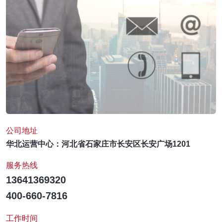
公司地址
华北运营中心：河北省石家庄市长安区长安广场1201
服务热线
13641369320
400-660-7816
工作时间