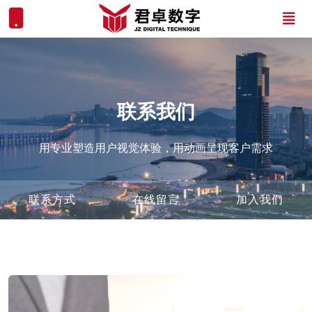
联系我们
用专业塑造用户视觉体验，用动画呈现客户需求
联系方式
在线留言
加入我们