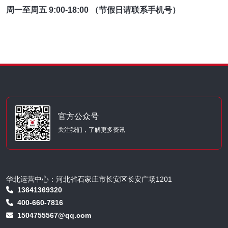
周一至周五 9:00-18:00 （节假日请联系手机号）
官方公众号
关注我们，了解更多资讯
华北运营中心：河北省石家庄市长安区长安广场1201
13641369320
400-660-7816
1504755567@qq.com